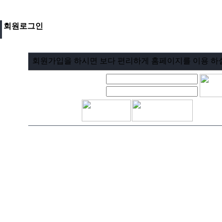
회원로그인
회원가입을 하시면 보다 편리하게 홈페이지를 이용 하실