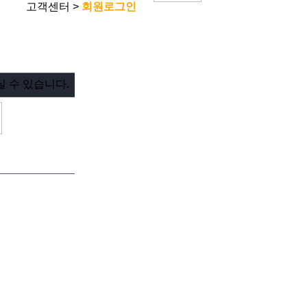
고객센터 >
회원로그인
 수 있습니다.