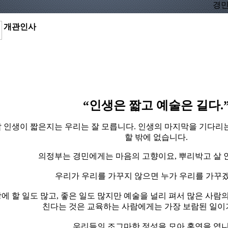
경민
개관인사
“인생은 짧고 예술은 길다.
 인생이 짧은지는 우리는 잘 모릅니다. 인생의 마지막을 기다리
할 밖에 없습니다.
의정부는 경민에게는 마음의 고향이요, 뿌리박고 살 
우리가 우리를 가꾸지 않으면 누가 우리를 가꾸
에 할 일도 많고, 좋은 일도 많지만 예술을 널리 펴서 많은 사람
친다는 것은 교육하는 사람에게는 가장 보람된 일이
우리들의 조그마한 정성을 모아 홍연을 엽니