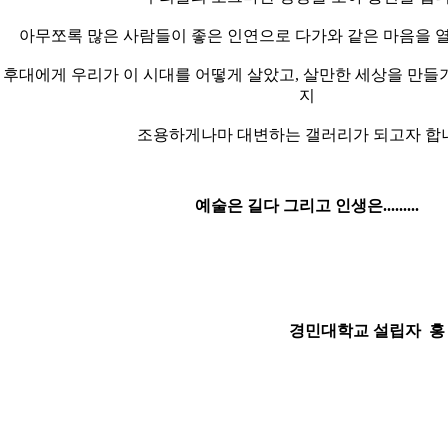
아무쪼록 많은 사람들이 좋은 인연으로 다가와 같은 마음을 열
 후대에게 우리가 이 시대를 어떻게 살았고, 살만한 세상을 만들
지
조용하게나마 대변하는 갤러리가 되고자 합
예술은 길다 그리고 인생은.........
경민대학교 설립자 홍 