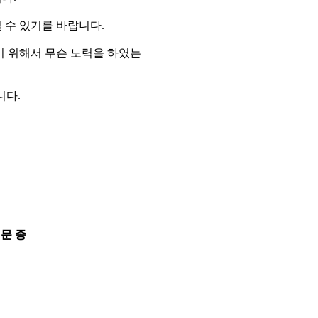
 수 있기를 바랍니다.
기 위해서 무슨 노력을 하였는
니다.
문 종