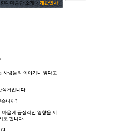
현대미술관 소개 >
개관인사
”
는 사람들의 이야기니 맞다고
안식처입니다.
겠습니까?
의 마음에 긍정적인 영향을 끼
기도 합니다.
다.